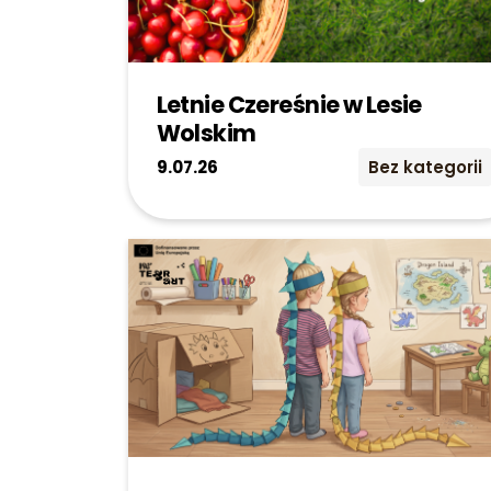
Letnie Czereśnie w Lesie
Wolskim
9.07.26
Bez kategorii