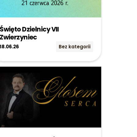
Święto Dzielnicy VII
Zwierzyniec
18.06.26
Bez kategorii