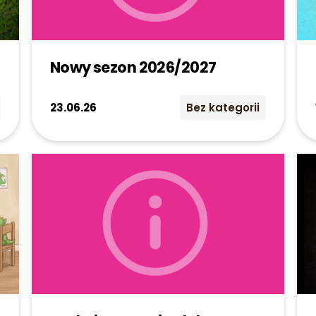
Nowy sezon 2026/2027
23.06.26
Bez kategorii